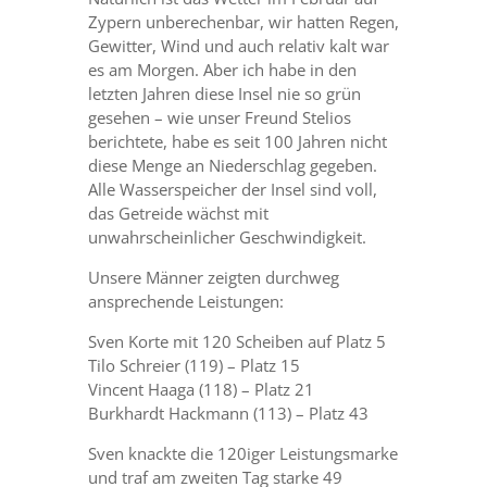
Zypern unberechenbar, wir hatten Regen,
Gewitter, Wind und auch relativ kalt war
es am Morgen. Aber ich habe in den
letzten Jahren diese Insel nie so grün
gesehen – wie unser Freund Stelios
berichtete, habe es seit 100 Jahren nicht
diese Menge an Niederschlag gegeben.
Alle Wasserspeicher der Insel sind voll,
das Getreide wächst mit
unwahrscheinlicher Geschwindigkeit.
Unsere Männer zeigten durchweg
ansprechende Leistungen:
Sven Korte mit 120 Scheiben auf Platz 5
Tilo Schreier (119) – Platz 15
Vincent Haaga (118) – Platz 21
Burkhardt Hackmann (113) – Platz 43
Sven knackte die 120iger Leistungsmarke
und traf am zweiten Tag starke 49