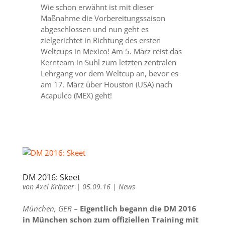
Wie schon erwähnt ist mit dieser
Maßnahme die Vorbereitungssaison
abgeschlossen und nun geht es
zielgerichtet in Richtung des ersten
Weltcups in Mexico! Am 5. März reist das
Kernteam in Suhl zum letzten zentralen
Lehrgang vor dem Weltcup an, bevor es
am 17. März über Houston (USA) nach
Acapulco (MEX) geht!
DM 2016: Skeet
von
Axel Krämer
|
05.09.16
|
News
München, GER
–
Eigentlich begann die DM 2016
in München schon zum offiziellen Training mit