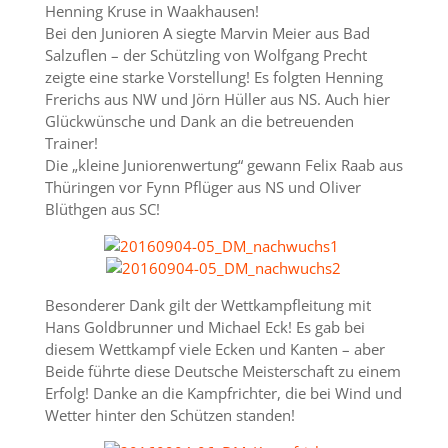
Henning Kruse in Waakhausen!
Bei den Junioren A siegte Marvin Meier aus Bad
Salzuflen – der Schützling von Wolfgang Precht
zeigte eine starke Vorstellung! Es folgten Henning
Frerichs aus NW und Jörn Hüller aus NS. Auch hier
Glückwünsche und Dank an die betreuenden
Trainer!
Die „kleine Juniorenwertung“ gewann Felix Raab aus
Thüringen vor Fynn Pflüger aus NS und Oliver
Blüthgen aus SC!
Besonderer Dank gilt der Wettkampfleitung mit
Hans Goldbrunner und Michael Eck! Es gab bei
diesem Wettkampf viele Ecken und Kanten – aber
Beide führte diese Deutsche Meisterschaft zu einem
Erfolg! Danke an die Kampfrichter, die bei Wind und
Wetter hinter den Schützen standen!