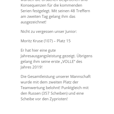
Konsequenzen für die kommenden
Serien festgelegt. Mit seinen 48 Treffern
am zweiten Tag gelang ihm das
ausgezeichnet!
Nicht zu vergessen unser Junior:
Moritz Kruse (107) – Platz 15
Er hat hier eine gute
Jahresausgangsleistung gezeigt. Übrigens
gelang ihm seine erste „VOLLE“ des
Jahres 2019!
Die Gesamtleistung unserer Mannschaft
wurde mit dem zweiten Platz der
Teamwertung belohnt! Punktgleich mit
den Russen (357 Scheiben) und eine
Scheibe vor den Zyprioten!