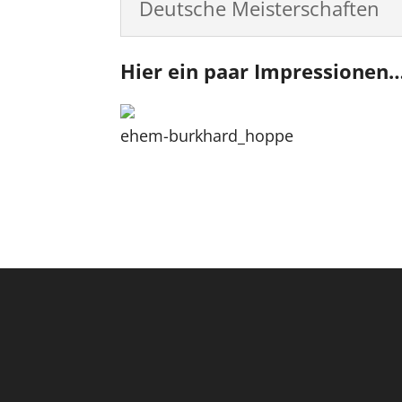
Deutsche Meisterschaften
Hier ein paar Impressionen
ehem-burkhard_hoppe