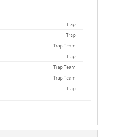
Trap
Trap
Trap Team
Trap
Trap Team
Trap Team
Trap