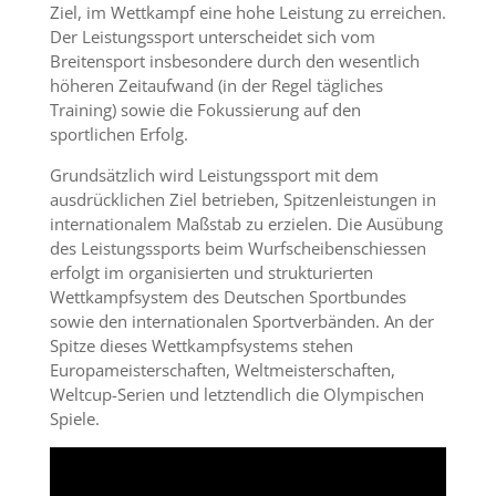
Ziel, im Wettkampf eine hohe Leistung zu erreichen.
Der Leistungssport unterscheidet sich vom
Breitensport insbesondere durch den wesentlich
höheren Zeitaufwand (in der Regel tägliches
Training) sowie die Fokussierung auf den
sportlichen Erfolg.
Grundsätzlich wird Leistungssport mit dem
ausdrücklichen Ziel betrieben, Spitzenleistungen in
internationalem Maßstab zu erzielen. Die Ausübung
des Leistungssports beim Wurfscheibenschiessen
erfolgt im organisierten und strukturierten
Wettkampfsystem des Deutschen Sportbundes
sowie den internationalen Sportverbänden. An der
Spitze dieses Wettkampfsystems stehen
Europameisterschaften, Weltmeisterschaften,
Weltcup-Serien und letztendlich die Olympischen
Spiele.