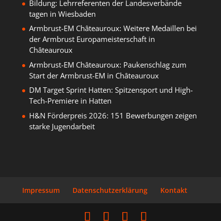
Bildung: Lehrreferenten der Landesverbände
tagen in Wiesbaden
Armbrust-EM Châteauroux: Weitere Medaillen bei
der Armbrust Europameisterschaft in
Châteauroux
Armbrust-EM Châteauroux: Paukenschlag zum
Start der Armbrust-EM in Châteauroux
DM Target Sprint Hatten: Spitzensport und High-
Tech-Premiere in Hatten
H&N Förderpreis 2026: 151 Bewerbungen zeigen
starke Jugendarbeit
Impressum
Datenschutzerklärung
Kontakt