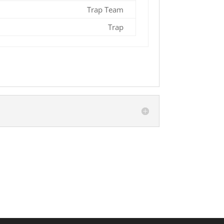
Trap Team
Trap