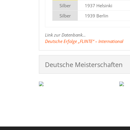
Silber
1937 Helsinki
Silber
1939 Berlin
Link zur Datenbank…
Deutsche Erfolge „FLINTE“ – International
Deutsche Meisterschaften