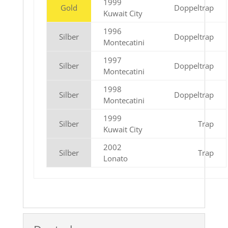
1999
Gold
Doppeltrap
Kuwait City
1996
Silber
Doppeltrap
Montecatini
1997
Silber
Doppeltrap
Montecatini
1998
Silber
Doppeltrap
Montecatini
1999
Silber
Trap
Kuwait City
2002
Silber
Trap
Lonato