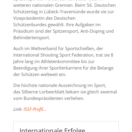
weiteren nationalen Gremien. Beim 56. Deutschen
Schützentag in Lübeck-Travemünde wurde sie zur
Vizepräsidentin des Deutschen
Schützenbundes gewählt. Ihre Aufgaben im
Präsidium sind der Spitzensport, Anti-Doping und
Behindertensport.
Auch im Weltverband für Sportschießen, der
International Shooting Sport Federation, trat sie 8
Jahre lang im Athletenkommittee bis zur
Beendigung ihrer Sportlerkarriere für die Belange
der Schützen weltweit ein.
Die höchste nationale Auszeichnung im Sport,
das Silberne Lorbeerblatt bekam sie gleich zweimal
vom Bundespräsidenten verliehen.
Link:
ISSF-Profil…
Internationale Erfolge