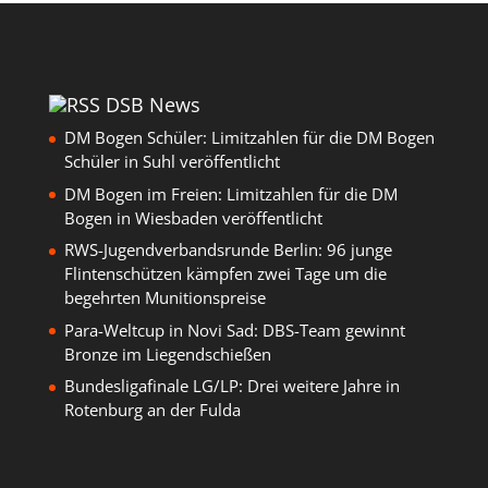
DSB News
DM Bogen Schüler: Limitzahlen für die DM Bogen
Schüler in Suhl veröffentlicht
DM Bogen im Freien: Limitzahlen für die DM
Bogen in Wiesbaden veröffentlicht
RWS-Jugendverbandsrunde Berlin: 96 junge
Flintenschützen kämpfen zwei Tage um die
begehrten Munitionspreise
Para-Weltcup in Novi Sad: DBS-Team gewinnt
Bronze im Liegendschießen
Bundesligafinale LG/LP: Drei weitere Jahre in
Rotenburg an der Fulda