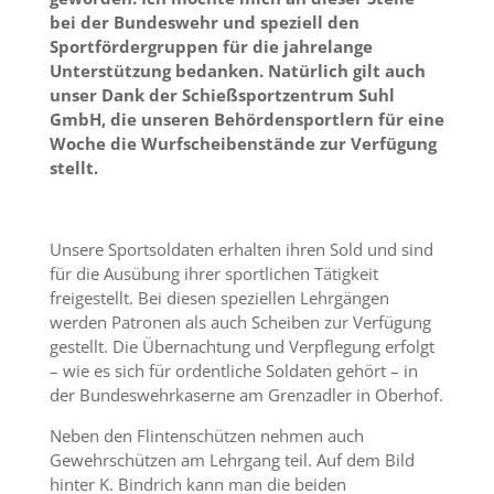
bei der Bundeswehr und speziell den
Sportfördergruppen für die jahrelange
Unterstützung bedanken. Natürlich gilt auch
unser Dank der Schießsportzentrum Suhl
GmbH, die unseren Behördensportlern für eine
Woche die Wurfscheibenstände zur Verfügung
stellt.
Unsere Sportsoldaten erhalten ihren Sold und sind
für die Ausübung ihrer sportlichen Tätigkeit
freigestellt. Bei diesen speziellen Lehrgängen
werden Patronen als auch Scheiben zur Verfügung
gestellt. Die Übernachtung und Verpflegung erfolgt
– wie es sich für ordentliche Soldaten gehört – in
der Bundeswehrkaserne am Grenzadler in Oberhof.
Neben den Flintenschützen nehmen auch
Gewehrschützen am Lehrgang teil. Auf dem Bild
hinter K. Bindrich kann man die beiden