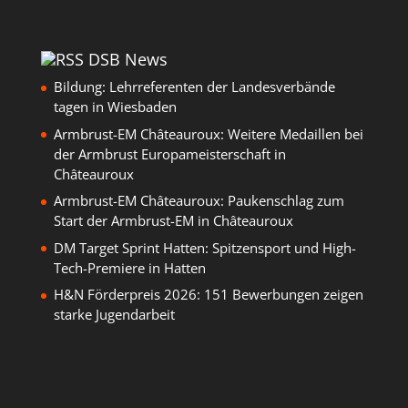
DSB News
Bildung: Lehrreferenten der Landesverbände
tagen in Wiesbaden
Armbrust-EM Châteauroux: Weitere Medaillen bei
der Armbrust Europameisterschaft in
Châteauroux
Armbrust-EM Châteauroux: Paukenschlag zum
Start der Armbrust-EM in Châteauroux
DM Target Sprint Hatten: Spitzensport und High-
Tech-Premiere in Hatten
H&N Förderpreis 2026: 151 Bewerbungen zeigen
starke Jugendarbeit