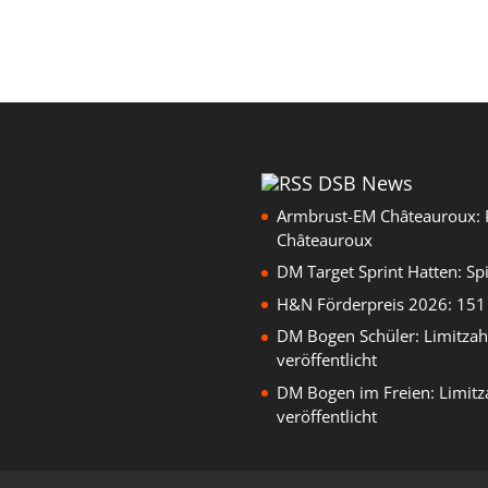
DSB News
Armbrust-EM Châteauroux: 
Châteauroux
DM Target Sprint Hatten: Sp
H&N Förderpreis 2026: 151 
DM Bogen Schüler: Limitzah
veröffentlicht
DM Bogen im Freien: Limitz
veröffentlicht