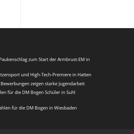
Paukenschlag zum Start der Armbrust-EM in
itzensport und High-Tech-Premiere in Hatten
Bewerbungen zeigen starke Jugendarbeit
len für die DM Bogen Schüler in Suhl
ahlen für die DM Bogen in Wiesbaden