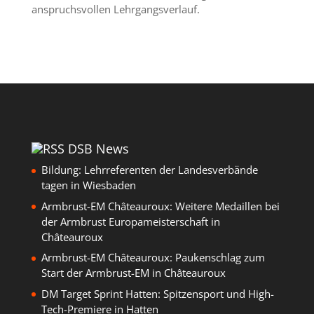
anspruchsvollen Lehrgangsverlauf.
DSB News
Bildung: Lehrreferenten der Landesverbände
tagen in Wiesbaden
Armbrust-EM Châteauroux: Weitere Medaillen bei
der Armbrust Europameisterschaft in
Châteauroux
Armbrust-EM Châteauroux: Paukenschlag zum
Start der Armbrust-EM in Châteauroux
DM Target Sprint Hatten: Spitzensport und High-
Tech-Premiere in Hatten