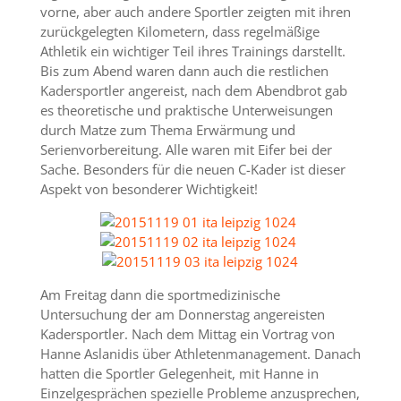
vorne, aber auch andere Sportler zeigten mit ihren
zurückgelegten Kilometern, dass regelmäßige
Athletik ein wichtiger Teil ihres Trainings darstellt.
Bis zum Abend waren dann auch die restlichen
Kadersportler angereist, nach dem Abendbrot gab
es theoretische und praktische Unterweisungen
durch Matze zum Thema Erwärmung und
Serienvorbereitung. Alle waren mit Eifer bei der
Sache. Besonders für die neuen C-Kader ist dieser
Aspekt von besonderer Wichtigkeit!
Am Freitag dann die sportmedizinische
Untersuchung der am Donnerstag angereisten
Kadersportler. Nach dem Mittag ein Vortrag von
Hanne Aslanidis über Athletenmanagement. Danach
hatten die Sportler Gelegenheit, mit Hanne in
Einzelgesprächen spezielle Probleme anzusprechen,