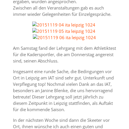
ergaben, wurden angesprochen.
Zwischen all den Veranstaltungen gab es auch
immer wieder Gelegenheiten für Einzelgespräche.
Am Samstag fand der Lehrgang mit dem Athletiktest
für die Kadersportler, die am Donnerstag angereist
sind, seinen Abschluss.
Insgesamt eine runde Sache, die Bedingungen vor
Ort in Leipzig am IAT sind sehr gut. Unterkunft und
Verpflegung top! Nochmal vielen Dank an das IAT,
besonders an Janine Blenke, die uns hervorragend
betreute! Dieser Lehrgang soll jetzt jährlich zu
diesem Zeitpunkt in Leipzig stattfinden, als Auftakt
für die kommende Saison.
In der nächsten Woche sind dann die Skeeter vor
Ort, ihnen wünsche ich auch einen guten und