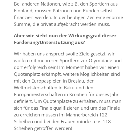
Bei anderen Nationen, wie z.B. den Sportlern aus
Finnland, müssen Patronen und Runden selbst
finanziert werden. In der heutigen Zeit eine enorme
Summe, die privat aufgebracht werden muss.
Aber wie sieht nun der Wirkungsgrad dieser
Förderung/Unterstützung aus?
Wir haben uns anspruchsvolle Ziele gesetzt, wir
wollen mit mehreren Sportlern zur Olympiade und
dort erfolgreich sein! Im Moment haben wir einen
Quotenplatz erkämpft, weitere Möglichkeiten sind
mit den Europaspielen in Breslau, den
Weltmeisterschaften in Baku und den
Europameisterschaften in Kroatien für dieses Jahr
definiert. Um Quotenplätze zu erhalten, muss man
sich für das Finale qualifizieren und um das Finale
zu erreichen müssen im Männerbereich 122
Scheiben und bei den Frauen mindestens 118
Scheiben getroffen werden!