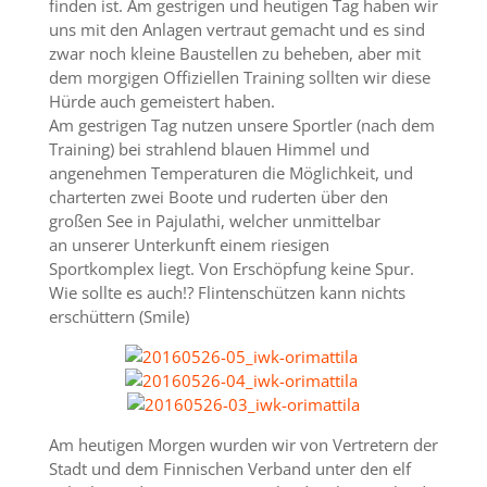
finden ist. Am gestrigen und heutigen Tag haben wir
uns mit den Anlagen vertraut gemacht und es sind
zwar noch kleine Baustellen zu beheben, aber mit
dem morgigen Offiziellen Training sollten wir diese
Hürde auch gemeistert haben.
Am gestrigen Tag nutzen unsere Sportler (nach dem
Training) bei strahlend blauen Himmel und
angenehmen Temperaturen die Möglichkeit, und
charterten zwei Boote und ruderten über den
großen See in Pajulathi, welcher unmittelbar
an unserer Unterkunft einem riesigen
Sportkomplex liegt. Von Erschöpfung keine Spur.
Wie sollte es auch!? Flintenschützen kann nichts
erschüttern (Smile)
Am heutigen Morgen wurden wir von Vertretern der
Stadt und dem Finnischen Verband unter den elf