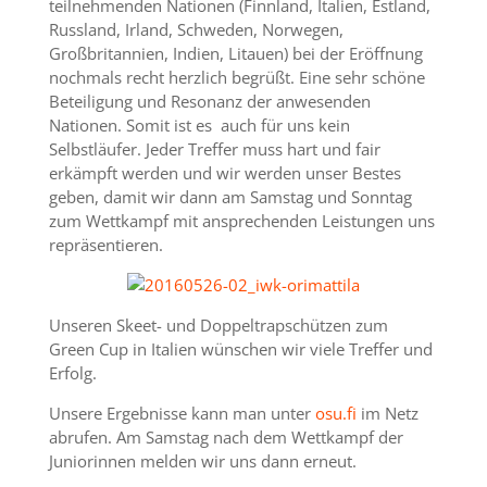
teilnehmenden Nationen (Finnland, Italien, Estland,
Russland, Irland, Schweden, Norwegen,
Großbritannien, Indien, Litauen) bei der Eröffnung
nochmals recht herzlich begrüßt. Eine sehr schöne
Beteiligung und Resonanz der anwesenden
Nationen. Somit ist es auch für uns kein
Selbstläufer. Jeder Treffer muss hart und fair
erkämpft werden und wir werden unser Bestes
geben, damit wir dann am Samstag und Sonntag
zum Wettkampf mit ansprechenden Leistungen uns
repräsentieren.
Unseren Skeet- und Doppeltrapschützen zum
Green Cup in Italien wünschen wir viele Treffer und
Erfolg.
Unsere Ergebnisse kann man unter
osu.fi
im Netz
abrufen. Am Samstag nach dem Wettkampf der
Juniorinnen melden wir uns dann erneut.