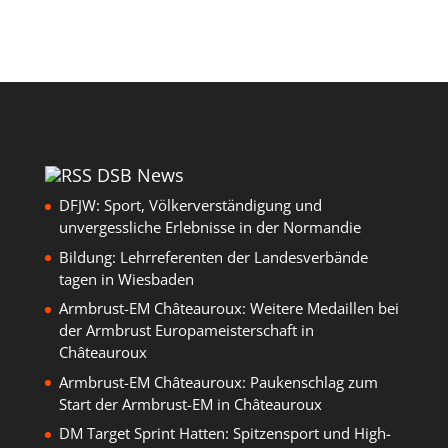
DSB News
DFJW: Sport, Völkerverständigung und
unvergessliche Erlebnisse in der Normandie
Bildung: Lehrreferenten der Landesverbände
tagen in Wiesbaden
Armbrust-EM Châteauroux: Weitere Medaillen bei
der Armbrust Europameisterschaft in
Châteauroux
Armbrust-EM Châteauroux: Paukenschlag zum
Start der Armbrust-EM in Châteauroux
DM Target Sprint Hatten: Spitzensport und High-