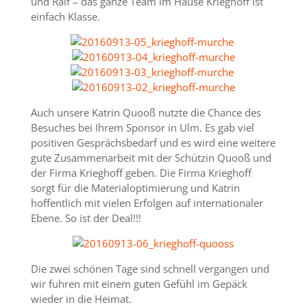
und Ralf – das ganze Team im Hause Krieghoff ist
einfach Klasse.
Auch unsere Katrin Quooß nutzte die Chance des
Besuches bei Ihrem Sponsor in Ulm. Es gab viel
positiven Gesprächsbedarf und es wird eine weitere
gute Zusammenarbeit mit der Schützin Quooß und
der Firma Krieghoff geben. Die Firma Krieghoff
sorgt für die Materialoptimierung und Katrin
hoffentlich mit vielen Erfolgen auf internationaler
Ebene. So ist der Deal!!!
Die zwei schönen Tage sind schnell vergangen und
wir fuhren mit einem guten Gefühl im Gepäck
wieder in die Heimat.