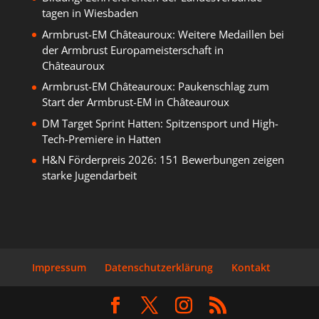
tagen in Wiesbaden
Armbrust-EM Châteauroux: Weitere Medaillen bei
der Armbrust Europameisterschaft in
Châteauroux
Armbrust-EM Châteauroux: Paukenschlag zum
Start der Armbrust-EM in Châteauroux
DM Target Sprint Hatten: Spitzensport und High-
Tech-Premiere in Hatten
H&N Förderpreis 2026: 151 Bewerbungen zeigen
starke Jugendarbeit
Impressum
Datenschutzerklärung
Kontakt