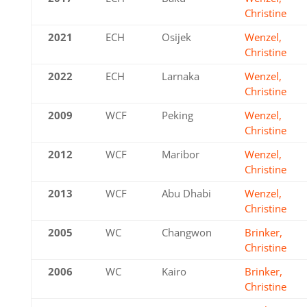
Christine
2021
ECH
Osijek
Wenzel,
Christine
2022
ECH
Larnaka
Wenzel,
Christine
2009
WCF
Peking
Wenzel,
Christine
2012
WCF
Maribor
Wenzel,
Christine
2013
WCF
Abu Dhabi
Wenzel,
Christine
2005
WC
Changwon
Brinker,
Christine
2006
WC
Kairo
Brinker,
Christine