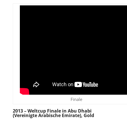
Finale
2013 – Weltcup Finale in Abu Dhabi
(Vereinigte Arabische Emirate), Gold