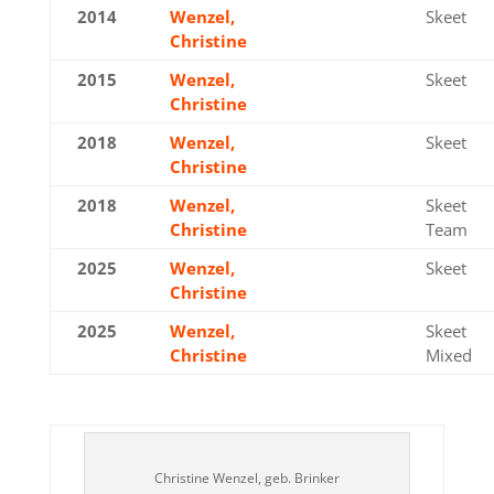
2014
Wenzel,
Bronze
Skeet
Christine
2015
Wenzel,
Bronze
Skeet
Christine
2018
Wenzel,
Gold
Skeet
Christine
2018
Wenzel,
Silber
Skeet
Christine
Team
2025
Wenzel,
Bronze
Skeet
Christine
2025
Wenzel,
Silber
Skeet
Christine
Mixed
Christine Wenzel, geb. Brinker