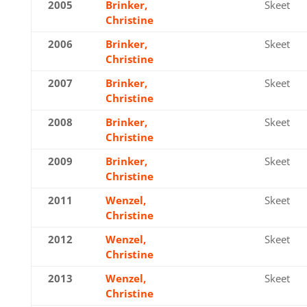
2005
Brinker,
Gold
Skeet
Christine
2006
Brinker,
Gold
Skeet
Christine
2007
Brinker,
Gold
Skeet
Christine
2008
Brinker,
Gold
Skeet
Christine
2009
Brinker,
Gold
Skeet
Christine
2011
Wenzel,
Gold
Skeet
Christine
2012
Wenzel,
Gold
Skeet
Christine
2013
Wenzel,
Gold
Skeet
Christine