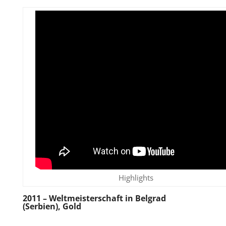
Highlights
2011
– Weltmeisterschaft in Belgrad
(Serbien), Gold