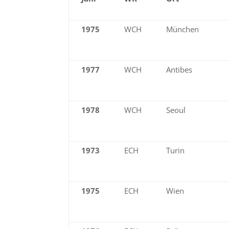
1975
WCH
München
1977
WCH
Antibes
1978
WCH
Seoul
1973
ECH
Turin
1975
ECH
Wien