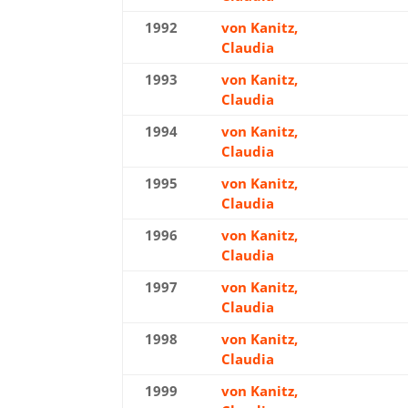
1992
von Kanitz,
Gol
Claudia
1993
von Kanitz,
Silb
Claudia
1994
von Kanitz,
Silb
Claudia
1995
von Kanitz,
Gol
Claudia
1996
von Kanitz,
Gol
Claudia
1997
von Kanitz,
Gol
Claudia
1998
von Kanitz,
Silb
Claudia
1999
von Kanitz,
Silb