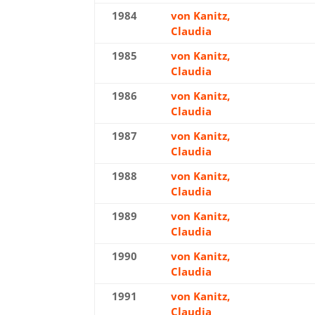
1984
von Kanitz,
Gol
Claudia
1985
von Kanitz,
Silb
Claudia
1986
von Kanitz,
Gol
Claudia
1987
von Kanitz,
Gol
Claudia
1988
von Kanitz,
Bro
Claudia
1989
von Kanitz,
Bro
Claudia
1990
von Kanitz,
Silb
Claudia
1991
von Kanitz,
Silb
Claudia