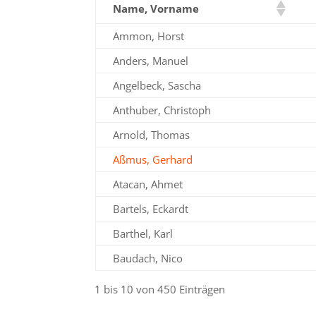
Name, Vorname
Ammon, Horst
Anders, Manuel
Angelbeck, Sascha
Anthuber, Christoph
Arnold, Thomas
Aßmus, Gerhard
Atacan, Ahmet
Bartels, Eckardt
Barthel, Karl
Baudach, Nico
1 bis 10 von 450 Einträgen