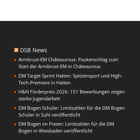
DSB News
Armbrust-EM Châteauroux: Paukenschlag zum
Start der Armbrust-EM in Châteauroux
DM Target Sprint Hatten: Spitzensport und High-
Tech-Premiere in Hatten
H&N Förderpreis 2026: 151 Bewerbungen zeigen
starke Jugendarbeit
DM Bogen Schüler: Limitzahlen für die DM Bogen
Schüler in Suhl veröffentlicht
DM Bogen im Freien: Limitzahlen für die DM
Bogen in Wiesbaden veröffentlicht