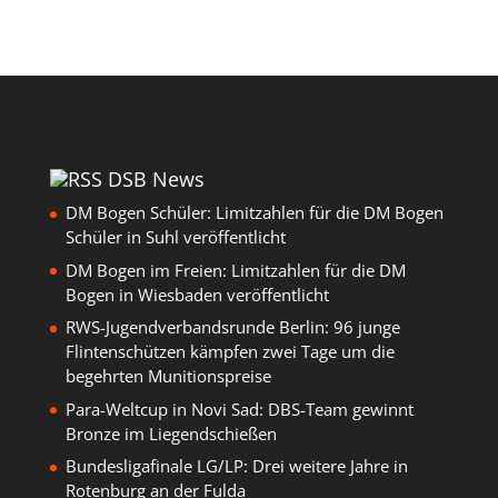
DSB News
DM Bogen Schüler: Limitzahlen für die DM Bogen
Schüler in Suhl veröffentlicht
DM Bogen im Freien: Limitzahlen für die DM
Bogen in Wiesbaden veröffentlicht
RWS-Jugendverbandsrunde Berlin: 96 junge
Flintenschützen kämpfen zwei Tage um die
begehrten Munitionspreise
Para-Weltcup in Novi Sad: DBS-Team gewinnt
Bronze im Liegendschießen
Bundesligafinale LG/LP: Drei weitere Jahre in
Rotenburg an der Fulda