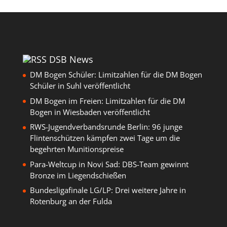
DSB News
DM Bogen Schüler: Limitzahlen für die DM Bogen
Schüler in Suhl veröffentlicht
DM Bogen im Freien: Limitzahlen für die DM
Bogen in Wiesbaden veröffentlicht
RWS-Jugendverbandsrunde Berlin: 96 junge
Flintenschützen kämpfen zwei Tage um die
begehrten Munitionspreise
Para-Weltcup in Novi Sad: DBS-Team gewinnt
Bronze im Liegendschießen
Bundesligafinale LG/LP: Drei weitere Jahre in
Rotenburg an der Fulda