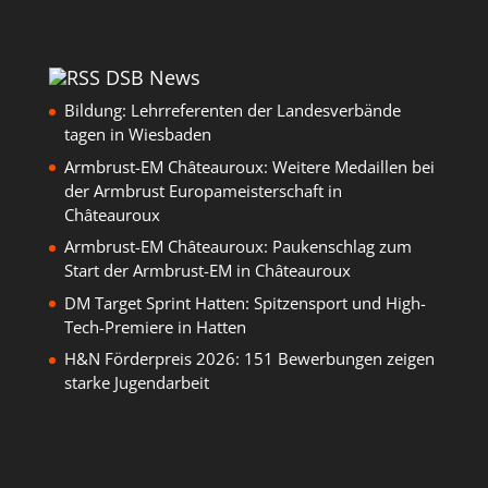
DSB News
Bildung: Lehrreferenten der Landesverbände
tagen in Wiesbaden
Armbrust-EM Châteauroux: Weitere Medaillen bei
der Armbrust Europameisterschaft in
Châteauroux
Armbrust-EM Châteauroux: Paukenschlag zum
Start der Armbrust-EM in Châteauroux
DM Target Sprint Hatten: Spitzensport und High-
Tech-Premiere in Hatten
H&N Förderpreis 2026: 151 Bewerbungen zeigen
starke Jugendarbeit