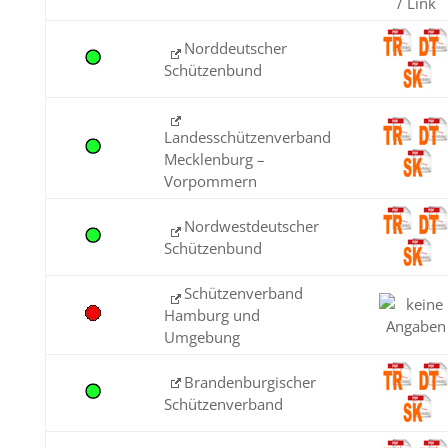
/ Link
Norddeutscher
Schützenbund
Landesschützenverband
Mecklenburg –
Vorpommern
Nordwestdeutscher
Schützenbund
Schützenverband
Hamburg und
Umgebung
Brandenburgischer
Schützenverband