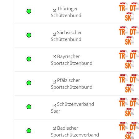
Thüringer
Schützenbund
Sächsischer
Schützenbund
Bayrischer
Sportschützenbund
Pfälzischer
Sportschützenbund
Schützenverband
Saar
Badischer
Sportschützenverband