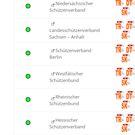
Niedersächsischer
Schützenverband
Landesschützenverband
Sachsen – Anhalt
Schützenverband
Berlin
Westfälischer
Schützenbund
Rheinischer
Schützenbund
Hessischer
Schützenverband