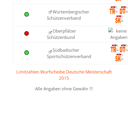
Würtembergischer
Schützenverband
Oberpfälzer
Schützenbund
Südbadischer
Sportschützenverband
Limitzahlen Wurfscheibe Deutsche Meisterschaft
2015
Alle Angaben ohne Gewähr !!!