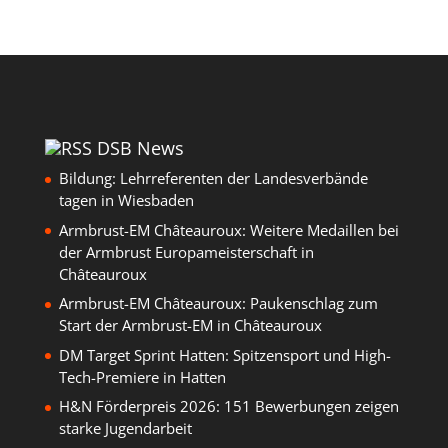
DSB News
Bildung: Lehrreferenten der Landesverbände
tagen in Wiesbaden
Armbrust-EM Châteauroux: Weitere Medaillen bei
der Armbrust Europameisterschaft in
Châteauroux
Armbrust-EM Châteauroux: Paukenschlag zum
Start der Armbrust-EM in Châteauroux
DM Target Sprint Hatten: Spitzensport und High-
Tech-Premiere in Hatten
H&N Förderpreis 2026: 151 Bewerbungen zeigen
starke Jugendarbeit