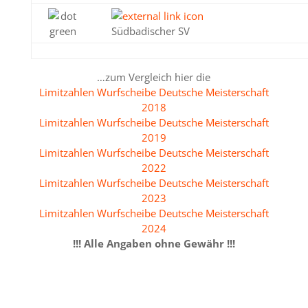
Südbadischer SV
…zum Vergleich hier die
Limitzahlen Wurfscheibe Deutsche Meisterschaft
2018
Limitzahlen Wurfscheibe Deutsche Meisterschaft
2019
Limitzahlen Wurfscheibe Deutsche Meisterschaft
2022
Limitzahlen Wurfscheibe Deutsche Meisterschaft
2023
Limitzahlen Wurfscheibe Deutsche Meisterschaft
2024
!!! Alle Angaben ohne Gewähr !!!