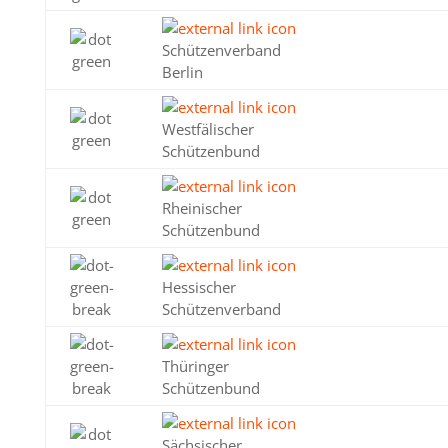
Schützenverband
Berlin
Westfälischer
Schützenbund
Rheinischer
Schützenbund
Hessischer
Schützenverband
Thüringer
Schützenbund
Sächsischer