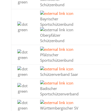
Schützenbund
Bayrischer
Sportschützenbund
Oberpfälzer
Schützenbund
Pfälzischer
Sportschützenbund
Schützenverband Saar
Badischer
Sportschützenverband
Württembergischer SV