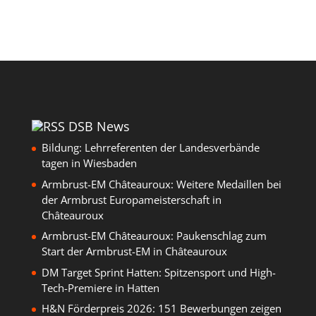
DSB News
Bildung: Lehrreferenten der Landesverbände
tagen in Wiesbaden
Armbrust-EM Châteauroux: Weitere Medaillen bei
der Armbrust Europameisterschaft in
Châteauroux
Armbrust-EM Châteauroux: Paukenschlag zum
Start der Armbrust-EM in Châteauroux
DM Target Sprint Hatten: Spitzensport und High-
Tech-Premiere in Hatten
H&N Förderpreis 2026: 151 Bewerbungen zeigen