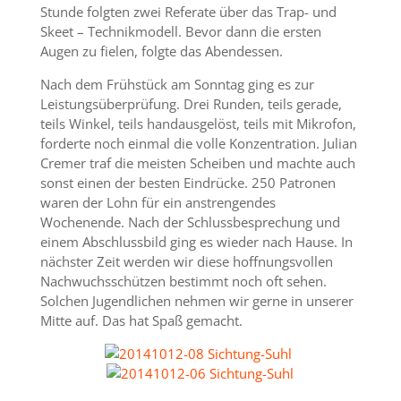
Stunde folgten zwei Referate über das Trap- und
Skeet – Technikmodell. Bevor dann die ersten
Augen zu fielen, folgte das Abendessen.
Nach dem Frühstück am Sonntag ging es zur
Leistungsüberprüfung. Drei Runden, teils gerade,
teils Winkel, teils handausgelöst, teils mit Mikrofon,
forderte noch einmal die volle Konzentration. Julian
Cremer traf die meisten Scheiben und machte auch
sonst einen der besten Eindrücke. 250 Patronen
waren der Lohn für ein anstrengendes
Wochenende. Nach der Schlussbesprechung und
einem Abschlussbild ging es wieder nach Hause. In
nächster Zeit werden wir diese hoffnungsvollen
Nachwuchsschützen bestimmt noch oft sehen.
Solchen Jugendlichen nehmen wir gerne in unserer
Mitte auf. Das hat Spaß gemacht.