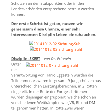
Schützen an den Stützpunkten oder in den
Landesverbänden entsprechend betreut werden
können.
Der erste Schritt ist getan, nutzen wir
gemeinsam diese Chance, einer sehr
interessanten Disziplin Leben einzuhauchen.
Disziplin: SKEET
– von Dr. Erlewein
Unter
der
Verantwortung von Harro Eggestein wurden die
Teilnehmer, es waren insgesamt 9 Jungschützen aus
unterschiedlichen Leistungsbereichen, in 2 Rotten
eingeteilt. In der Rotte der Fortgeschrittenen
wurden diejenigen eingruppiert, welche schon an
verschiedenen Wettkämpfen wie JVR, RL und DM
teilgenommen hatten. In Rotte Zwei waren