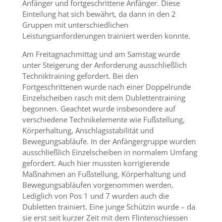
Anfänger und fortgeschrittene Anfänger. Diese
Einteilung hat sich bewährt, da dann in den 2
Gruppen mit unterschiedlichen
Leistungsanforderungen trainiert werden konnte.
Am Freitagnachmittag und am Samstag wurde
unter Steigerung der Anforderung ausschließlich
Techniktraining gefordert. Bei den
Fortgeschrittenen wurde nach einer Doppelrunde
Einzelscheiben rasch mit dem Dublettentraining
begonnen. Geachtet wurde insbesondere auf
verschiedene Technikelemente wie Fußstellung,
Körperhaltung, Anschlagsstabilität und
Bewegungsabläufe. In der Anfängergruppe wurden
ausschließlich Einzelscheiben in normalem Umfang
gefordert. Auch hier mussten korrigierende
Maßnahmen an Fußstellung, Körperhaltung und
Bewegungsabläufen vorgenommen werden.
Lediglich von Pos 1 und 7 wurden auch die
Dubletten trainiert. Eine junge Schützin wurde – da
sie erst seit kurzer Zeit mit dem Flintenschiessen