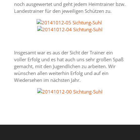
noch ausgewertet und geht jedem Heimtrainer bzw.
Landestrainer für den jeweiligen Schützen zu.
Insgesamt war es aus der Sicht der Trainer ein
voller Erfolg und es hat auch uns sehr großen Spaß
gemacht, mit den Jugendlichen zu arbeiten. Wir
wünschen allen weiterhin Erfolg und auf ein
Wiedersehen im nächsten Jahr.