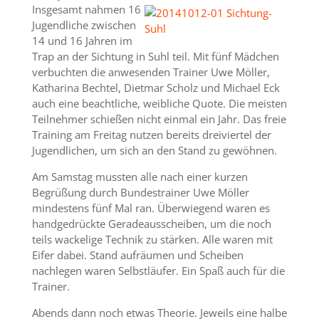
Insgesamt nahmen 16
Jugendliche zwischen
14 und 16 Jahren im
Trap an der Sichtung in Suhl teil. Mit fünf Mädchen
verbuchten die anwesenden Trainer Uwe Möller,
Katharina Bechtel, Dietmar Scholz und Michael Eck
auch eine beachtliche, weibliche Quote. Die meisten
Teilnehmer schießen nicht einmal ein Jahr. Das freie
Training am Freitag nutzen bereits dreiviertel der
Jugendlichen, um sich an den Stand zu gewöhnen.
Am Samstag mussten alle nach einer kurzen
Begrüßung durch Bundestrainer Uwe Möller
mindestens fünf Mal ran. Überwiegend waren es
handgedrückte Geradeausscheiben, um die noch
teils wackelige Technik zu stärken. Alle waren mit
Eifer dabei. Stand aufräumen und Scheiben
nachlegen waren Selbstläufer. Ein Spaß auch für die
Trainer.
Abends dann noch etwas Theorie. Jeweils eine halbe