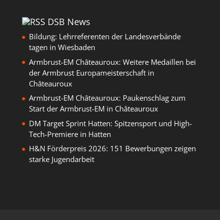
DSB News
Bildung: Lehrreferenten der Landesverbände
tagen in Wiesbaden
Armbrust-EM Châteauroux: Weitere Medaillen bei
der Armbrust Europameisterschaft in
Châteauroux
Armbrust-EM Châteauroux: Paukenschlag zum
Start der Armbrust-EM in Châteauroux
DM Target Sprint Hatten: Spitzensport und High-
Tech-Premiere in Hatten
H&N Förderpreis 2026: 151 Bewerbungen zeigen
starke Jugendarbeit