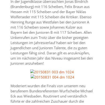
In der Jugendklasse überraschten Jonas Bindrich
(Brandenburg) mit 116 Scheiben, Felix Braun aus
Hessen mit 115 Scheiben und der Bayer Niklas
Wolferseder mit 115 Scheiben die Kritiker. Ebenso
Henning Runge aus Westfalen bei den Junioren A
mit 116 Scheiben sowie Johannes Kulzer aus
Bayern bei den Junioren B mit 117 Scheiben. Allen
Unkenrufen zum Trotz über die bisher gezeigten
Leistungen im Jahresverlauf haben wir bei den
Jugendlichen und Junioren Talente, die zu guten
Leistungen fähig sind. Daran gilt es anzuknüpfen,
um im nächsten Jahr das Niveau insgesamt bei den
Junioren anzuheben!
Moderiert wurden die Finals von unserem neu
berufenem Bundesreferenten Wurfscheibe Michael
Eck aus Wiesbaden. Routiniert und verständlich
führte er die zahlreichen Zuschauer durch die