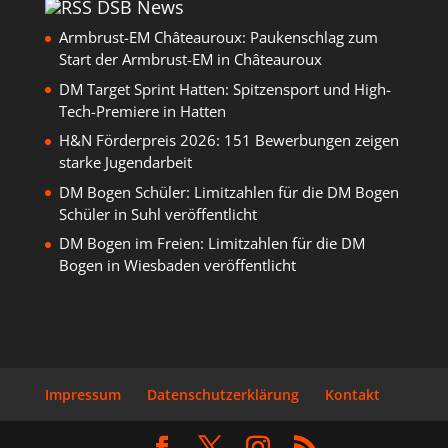
DSB News
Armbrust-EM Châteauroux: Paukenschlag zum
Start der Armbrust-EM in Châteauroux
DM Target Sprint Hatten: Spitzensport und High-
Tech-Premiere in Hatten
H&N Förderpreis 2026: 151 Bewerbungen zeigen
starke Jugendarbeit
DM Bogen Schüler: Limitzahlen für die DM Bogen
Schüler in Suhl veröffentlicht
DM Bogen im Freien: Limitzahlen für die DM
Bogen in Wiesbaden veröffentlicht
Impressum
Datenschutzerklärung
Kontakt