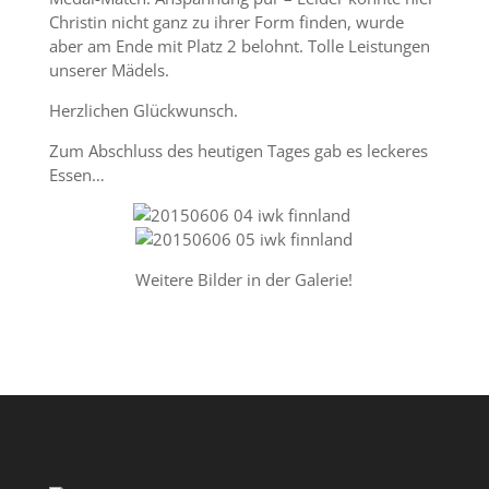
Christin nicht ganz zu ihrer Form finden, wurde
aber am Ende mit Platz 2 belohnt. Tolle Leistungen
unserer Mädels.
Herzlichen Glückwunsch.
Zum Abschluss des heutigen Tages gab es leckeres
Essen…
Weitere Bilder in der Galerie!