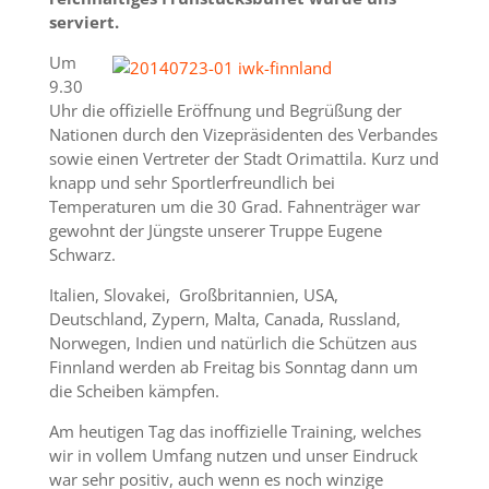
serviert.
Um
9.30
Uhr die offizielle Eröffnung und Begrüßung der
Nationen durch den Vizepräsidenten des Verbandes
sowie einen Vertreter der Stadt Orimattila. Kurz und
knapp und sehr Sportlerfreundlich bei
Temperaturen um die 30 Grad. Fahnenträger war
gewohnt der Jüngste unserer Truppe Eugene
Schwarz.
Italien, Slovakei, Großbritannien, USA,
Deutschland, Zypern, Malta, Canada, Russland,
Norwegen, Indien und natürlich die Schützen aus
Finnland werden ab Freitag bis Sonntag dann um
die Scheiben kämpfen.
Am heutigen Tag das inoffizielle Training, welches
wir in vollem Umfang nutzen und unser Eindruck
war sehr positiv, auch wenn es noch winzige