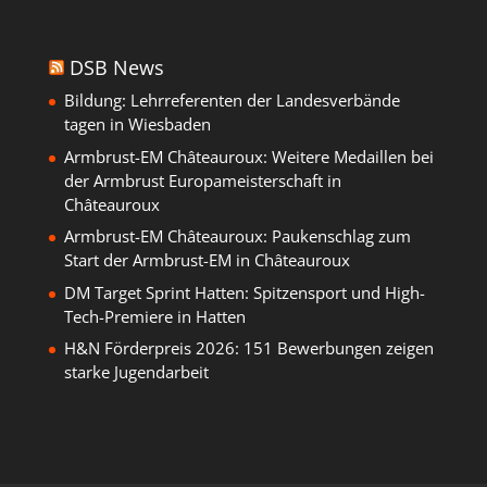
DSB News
Bildung: Lehrreferenten der Landesverbände
tagen in Wiesbaden
Armbrust-EM Châteauroux: Weitere Medaillen bei
der Armbrust Europameisterschaft in
Châteauroux
Armbrust-EM Châteauroux: Paukenschlag zum
Start der Armbrust-EM in Châteauroux
DM Target Sprint Hatten: Spitzensport und High-
Tech-Premiere in Hatten
H&N Förderpreis 2026: 151 Bewerbungen zeigen
starke Jugendarbeit