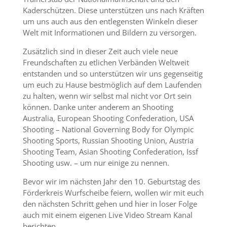
Kaderschützen. Diese unterstützen uns nach Kräften
um uns auch aus den entlegensten Winkeln dieser
Welt mit Informationen und Bildern zu versorgen.
Zusätzlich sind in dieser Zeit auch viele neue
Freundschaften zu etlichen Verbänden Weltweit
entstanden und so unterstützen wir uns gegenseitig
um euch zu Hause bestmöglich auf dem Laufenden
zu halten, wenn wir selbst mal nicht vor Ort sein
können. Danke unter anderem an Shooting
Australia, European Shooting Confederation, USA
Shooting – National Governing Body for Olympic
Shooting Sports, Russian Shooting Union, Austria
Shooting Team, Asian Shooting Confederation, Issf
Shooting usw. – um nur einige zu nennen.
Bevor wir im nächsten Jahr den 10. Geburtstag des
Förderkreis Wurfscheibe feiern, wollen wir mit euch
den nächsten Schritt gehen und hier in loser Folge
auch mit einem eigenen Live Video Stream Kanal
berichten.