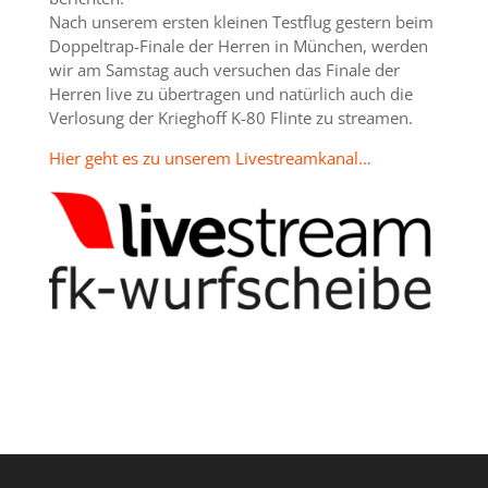
Nach unserem ersten kleinen Testflug gestern beim
Doppeltrap-Finale der Herren in München, werden
wir am Samstag auch versuchen das Finale der
Herren live zu übertragen und natürlich auch die
Verlosung der Krieghoff K-80 Flinte zu streamen.
Hier geht es zu unserem Livestreamkanal…