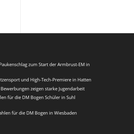
Paukenschlag zum Start der Armbrust-EM in
itzensport und High-Tech-Premiere in Hatten
Bewerbungen zeigen starke Jugendarbeit
len für die DM Bogen Schüler in Suhl
ahlen für die DM Bogen in Wiesbaden