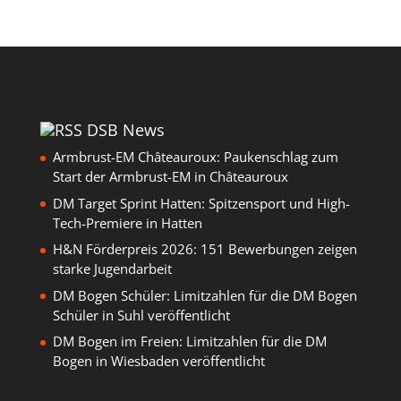
DSB News
Armbrust-EM Châteauroux: Paukenschlag zum
Start der Armbrust-EM in Châteauroux
DM Target Sprint Hatten: Spitzensport und High-
Tech-Premiere in Hatten
H&N Förderpreis 2026: 151 Bewerbungen zeigen
starke Jugendarbeit
DM Bogen Schüler: Limitzahlen für die DM Bogen
Schüler in Suhl veröffentlicht
DM Bogen im Freien: Limitzahlen für die DM
Bogen in Wiesbaden veröffentlicht