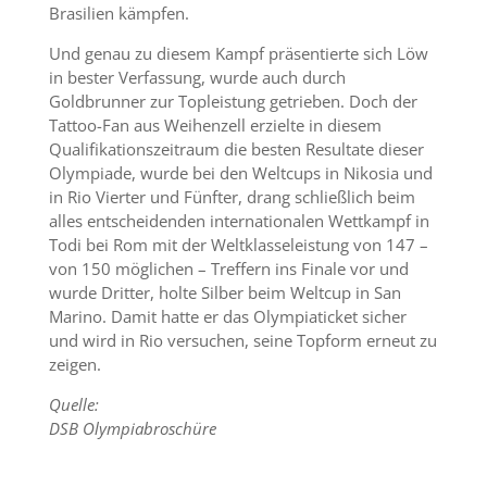
Brasilien kämpfen.
Und genau zu diesem Kampf präsentierte sich Löw
in bester Verfassung, wurde auch durch
Goldbrunner zur Topleistung getrieben. Doch der
Tattoo-Fan aus Weihenzell erzielte in diesem
Qualifikationszeitraum die besten Resultate dieser
Olympiade, wurde bei den Weltcups in Nikosia und
in Rio Vierter und Fünfter, drang schließlich beim
alles entscheidenden internationalen Wettkampf in
Todi bei Rom mit der Weltklasseleistung von 147 –
von 150 möglichen – Treffern ins Finale vor und
wurde Dritter, holte Silber beim Weltcup in San
Marino. Damit hatte er das Olympiaticket sicher
und wird in Rio versuchen, seine Topform erneut zu
zeigen.
Quelle:
DSB Olympiabroschüre