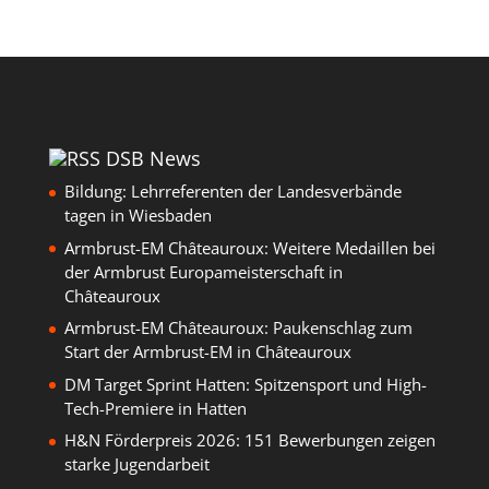
DSB News
Bildung: Lehrreferenten der Landesverbände
tagen in Wiesbaden
Armbrust-EM Châteauroux: Weitere Medaillen bei
der Armbrust Europameisterschaft in
Châteauroux
Armbrust-EM Châteauroux: Paukenschlag zum
Start der Armbrust-EM in Châteauroux
DM Target Sprint Hatten: Spitzensport und High-
Tech-Premiere in Hatten
H&N Förderpreis 2026: 151 Bewerbungen zeigen
starke Jugendarbeit