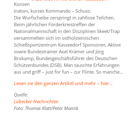
Konzen
tration, kurzes Kommando – Schuss:
Die Wurfscheibe zerspringt in zahllose Teilchen.
Beim jährlichen Förderkreistreffen der
Nationalmannschaft in den Disziplinen Skeet/Trap
versammelten sich im ostholsteinischen
Schießsportzentrum Kasseedorf Sponsoren, Aktive
sowie Bundestrainer Axel Krämer und Jörg
Brokamp, Bundesgeschäftsführer des Deutschen
Schützenbundes (DSB). Man tauschte Erfahrungen
aus und griff – just for fun – zur Flinte. So manche…
Lesen sie den ganzen Artikel und mehr – hier…
Quelle:
Lübecker Nachrichten
Foto: Thomas Klatt/Peter Mantik