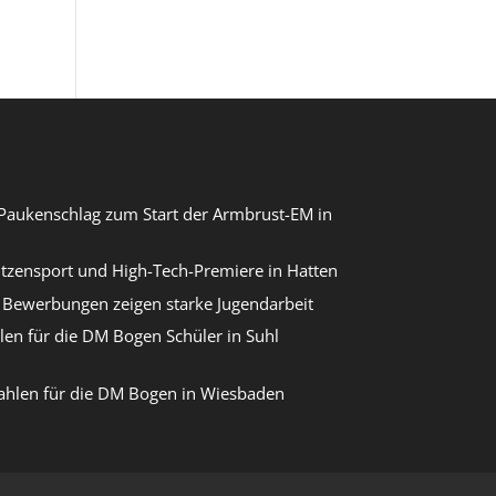
Paukenschlag zum Start der Armbrust-EM in
itzensport und High-Tech-Premiere in Hatten
Bewerbungen zeigen starke Jugendarbeit
len für die DM Bogen Schüler in Suhl
ahlen für die DM Bogen in Wiesbaden