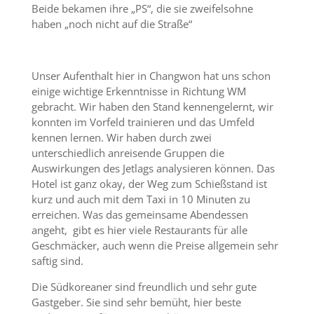
Beide bekamen ihre „PS“, die sie zweifelsohne
haben „noch nicht auf die Straße“
Unser Aufenthalt hier in Changwon hat uns schon
einige wichtige Erkenntnisse in Richtung WM
gebracht. Wir haben den Stand kennengelernt, wir
konnten im Vorfeld trainieren und das Umfeld
kennen lernen. Wir haben durch zwei
unterschiedlich anreisende Gruppen die
Auswirkungen des Jetlags analysieren können. Das
Hotel ist ganz okay, der Weg zum Schießstand ist
kurz und auch mit dem Taxi in 10 Minuten zu
erreichen. Was das gemeinsame Abendessen
angeht, gibt es hier viele Restaurants für alle
Geschmäcker, auch wenn die Preise allgemein sehr
saftig sind.
Die Südkoreaner sind freundlich und sehr gute
Gastgeber. Sie sind sehr bemüht, hier beste