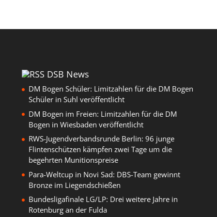
DSB News
DM Bogen Schüler: Limitzahlen für die DM Bogen
Schüler in Suhl veröffentlicht
DM Bogen im Freien: Limitzahlen für die DM
Bogen in Wiesbaden veröffentlicht
RWS-Jugendverbandsrunde Berlin: 96 junge
Flintenschützen kämpfen zwei Tage um die
begehrten Munitionspreise
Para-Weltcup in Novi Sad: DBS-Team gewinnt
Bronze im Liegendschießen
Bundesligafinale LG/LP: Drei weitere Jahre in
Rotenburg an der Fulda