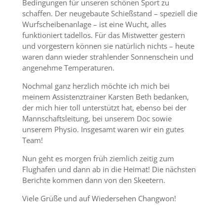
Bedingungen für unseren schönen Sport zu
schaffen. Der neugebaute Schießstand – speziell die
Wurfscheibenanlage – ist eine Wucht, alles
funktioniert tadellos. Für das Mistwetter gestern
und vorgestern können sie natürlich nichts – heute
waren dann wieder strahlender Sonnenschein und
angenehme Temperaturen.
Nochmal ganz herzlich möchte ich mich bei
meinem Assistenztrainer Karsten Beth bedanken,
der mich hier toll unterstützt hat, ebenso bei der
Mannschaftsleitung, bei unserem Doc sowie
unserem Physio. Insgesamt waren wir ein gutes
Team!
Nun geht es morgen früh ziemlich zeitig zum
Flughafen und dann ab in die Heimat! Die nächsten
Berichte kommen dann von den Skeetern.
Viele Grüße und auf Wiedersehen Changwon!