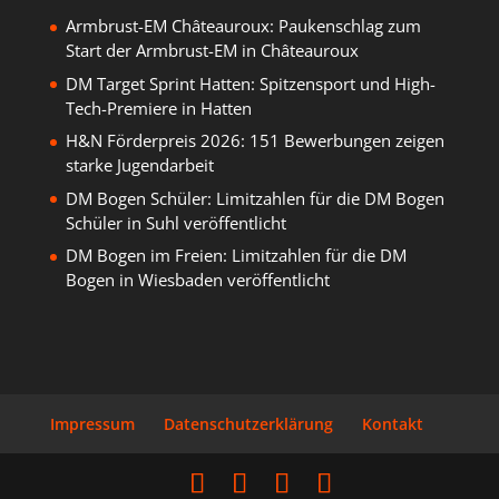
Armbrust-EM Châteauroux: Paukenschlag zum
Start der Armbrust-EM in Châteauroux
DM Target Sprint Hatten: Spitzensport und High-
Tech-Premiere in Hatten
H&N Förderpreis 2026: 151 Bewerbungen zeigen
starke Jugendarbeit
DM Bogen Schüler: Limitzahlen für die DM Bogen
Schüler in Suhl veröffentlicht
DM Bogen im Freien: Limitzahlen für die DM
Bogen in Wiesbaden veröffentlicht
Impressum
Datenschutzerklärung
Kontakt