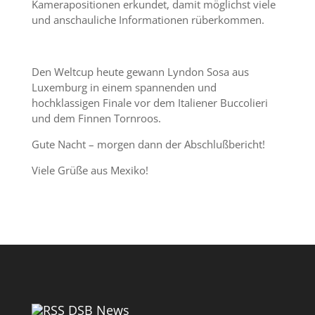
Kamerapositionen erkundet, damit möglichst viele
und anschauliche Informationen rüberkommen.
Den Weltcup heute gewann Lyndon Sosa aus
Luxemburg in einem spannenden und
hochklassigen Finale vor dem Italiener Buccolieri
und dem Finnen Tornroos.
Gute Nacht – morgen dann der Abschlußbericht!
Viele Grüße aus Mexiko!
DSB News