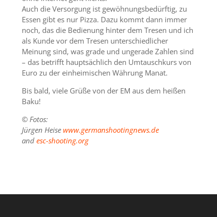
Auch die Versorgung ist gewöhnungsbedürftig, zu
Essen gibt es nur Pizza. Dazu kommt dann immer
noch, das die Bedienung hinter dem Tresen und ich
als Kunde vor dem Tresen unterschiedlicher
Meinung sind, was grade und ungerade Zahlen sind
– das betrifft hauptsächlich den Umtauschkurs von
Euro zu der einheimischen Währung Manat.
Bis bald, viele Grüße von der EM aus dem heißen
Baku!
© Fotos:
Jürgen Heise
www.germanshootingnews.de
and
esc-shooting.org