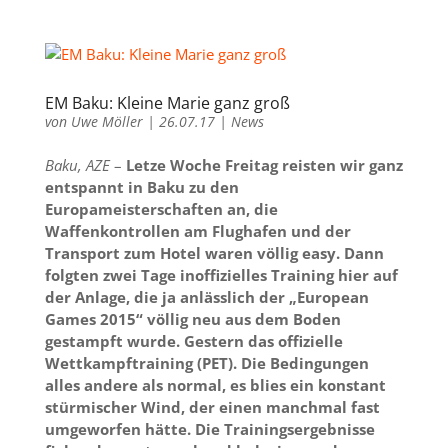
EM Baku: Kleine Marie ganz groß
von
Uwe Möller
|
26.07.17
|
News
Baku, AZE
–
Letze Woche Freitag reisten wir ganz
entspannt in Baku zu den
Europameisterschaften an, die
Waffenkontrollen am Flughafen und der
Transport zum Hotel waren völlig easy. Dann
folgten zwei Tage inoffizielles Training hier auf
der Anlage, die ja anlässlich der „European
Games 2015“ völlig neu aus dem Boden
gestampft wurde. Gestern das offizielle
Wettkampftraining (PET). Die Bedingungen
alles andere als normal, es blies ein konstant
stürmischer Wind, der einen manchmal fast
umgeworfen hätte. Die Trainingsergebnisse