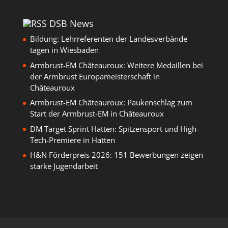
DSB News
Bildung: Lehrreferenten der Landesverbände
tagen in Wiesbaden
Armbrust-EM Châteauroux: Weitere Medaillen bei
der Armbrust Europameisterschaft in
Châteauroux
Armbrust-EM Châteauroux: Paukenschlag zum
Start der Armbrust-EM in Châteauroux
DM Target Sprint Hatten: Spitzensport und High-
Tech-Premiere in Hatten
H&N Förderpreis 2026: 151 Bewerbungen zeigen
starke Jugendarbeit