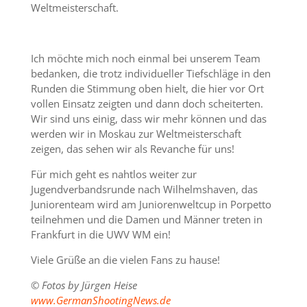
Weltmeisterschaft.
Ich möchte mich noch einmal bei unserem Team
bedanken, die trotz individueller Tiefschläge in den
Runden die Stimmung oben hielt, die hier vor Ort
vollen Einsatz zeigten und dann doch scheiterten.
Wir sind uns einig, dass wir mehr können und das
werden wir in Moskau zur Weltmeisterschaft
zeigen, das sehen wir als Revanche für uns!
Für mich geht es nahtlos weiter zur
Jugendverbandsrunde nach Wilhelmshaven, das
Juniorenteam wird am Juniorenweltcup in Porpetto
teilnehmen und die Damen und Männer treten in
Frankfurt in die UWV WM ein!
Viele Grüße an die vielen Fans zu hause!
© Fotos by Jürgen Heise
www.GermanShootingNews.de