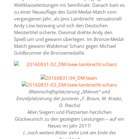
Weltklasseleistungen ins Semifinale. Danach kam es
zu einer Neuauflage des Gold-Medal-Match vom
vergangenen Jahr, als Jens Lambrecht sensationell
Andy Löw bezwang und sich den Deutschen
Meistertitel sicherte. Diesmal drehte Andy den
Spieß um und gewann überlegen. Im Bronze-Medal-
Match gewann Waldemar Schanz gegen Michael
Goldbrunner die Bronzemedaille.
(Mannschaftsplatzierung „Männer“ und
Einzelplatzierung der Junioren „F. Braun, M. Kraatz,
O. Pasche)
Allen Siegern und Platzierten herzlichen
Glückwunsch zu den gezeigten Leistungen – auf ein
Neues im Jahr 2017!
(…noch weitere Bilder siehe Link am Ende des