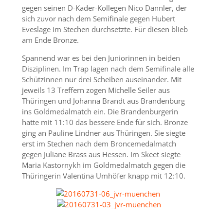
gegen seinen D-Kader-Kollegen Nico Dannler, der
sich zuvor nach dem Semifinale gegen Hubert
Eveslage im Stechen durchsetzte. Für diesen blieb
am Ende Bronze.
Spannend war es bei den Juniorinnen in beiden
Disziplinen. Im Trap lagen nach dem Semifinale alle
Schützinnen nur drei Scheiben auseinander. Mit
jeweils 13 Treffern zogen Michelle Seiler aus
Thüringen und Johanna Brandt aus Brandenburg
ins Goldmedalmatch ein. Die Brandenburgerin
hatte mit 11:10 das bessere Ende für sich. Bronze
ging an Pauline Lindner aus Thüringen. Sie siegte
erst im Stechen nach dem Broncemedalmatch
gegen Juliane Brass aus Hessen. Im Skeet siegte
Maria Kastornykh im Goldmedalmatch gegen die
Thüringerin Valentina Umhöfer knapp mit 12:10.