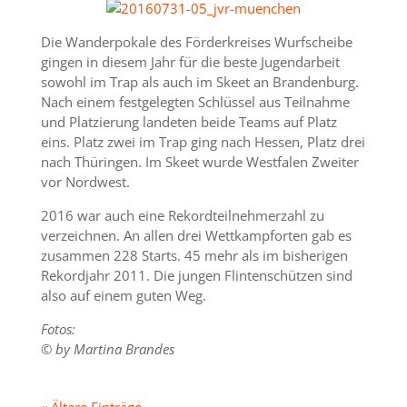
Die Wanderpokale des Förderkreises Wurfscheibe
gingen in diesem Jahr für die beste Jugendarbeit
sowohl im Trap als auch im Skeet an Brandenburg.
Nach einem festgelegten Schlüssel aus Teilnahme
und Platzierung landeten beide Teams auf Platz
eins. Platz zwei im Trap ging nach Hessen, Platz drei
nach Thüringen. Im Skeet wurde Westfalen Zweiter
vor Nordwest.
2016 war auch eine Rekordteilnehmerzahl zu
verzeichnen. An allen drei Wettkampforten gab es
zusammen 228 Starts. 45 mehr als im bisherigen
Rekordjahr 2011. Die jungen Flintenschützen sind
also auf einem guten Weg.
Fotos:
© by Martina Brandes