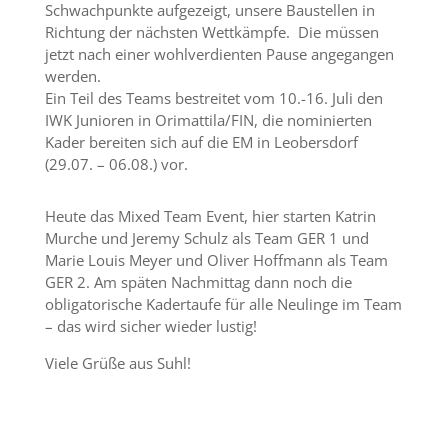
Schwachpunkte aufgezeigt, unsere Baustellen in
Richtung der nächsten Wettkämpfe. Die müssen
jetzt nach einer wohlverdienten Pause angegangen
werden.
Ein Teil des Teams bestreitet vom 10.-16. Juli den
IWK Junioren in Orimattila/FIN, die nominierten
Kader bereiten sich auf die EM in Leobersdorf
(29.07. – 06.08.) vor.
Heute das Mixed Team Event, hier starten Katrin
Murche und Jeremy Schulz als Team GER 1 und
Marie Louis Meyer und Oliver Hoffmann als Team
GER 2. Am späten Nachmittag dann noch die
obligatorische Kadertaufe für alle Neulinge im Team
– das wird sicher wieder lustig!
Viele Grüße aus Suhl!