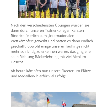
Nach den verschiedensten Übungen wurden sie
dann durch unseren Trainerkollegen Karsten
Bindrich feierlich zum „Internationalen
Wettkämpfer“ geweiht und hatten es dann endlich
geschafft, obwohl einige unserer Täuflinge nicht
mehr so richtig zu erkennen waren, das ging eher
so in Richtung Bäckerlehrling mit viel Mehl im
Gesicht…
Ab heute kämpfen nun unsere Skeeter um Plätze
und Medaillen- hierfür viel Erfolg!