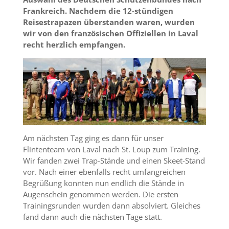
Frankreich. Nachdem die 12-stündigen
Reisestrapazen überstanden waren, wurden
wir von den französischen Offiziellen in Laval
recht herzlich empfangen.
Am nächsten Tag ging es dann für unser
Flintenteam von Laval nach St. Loup zum Training.
Wir fanden zwei Trap-Stände und einen Skeet-Stand
vor. Nach einer ebenfalls recht umfangreichen
Begrüßung konnten nun endlich die Stände in
Augenschein genommen werden. Die ersten
Trainingsrunden wurden dann absolviert. Gleiches
fand dann auch die nächsten Tage statt.