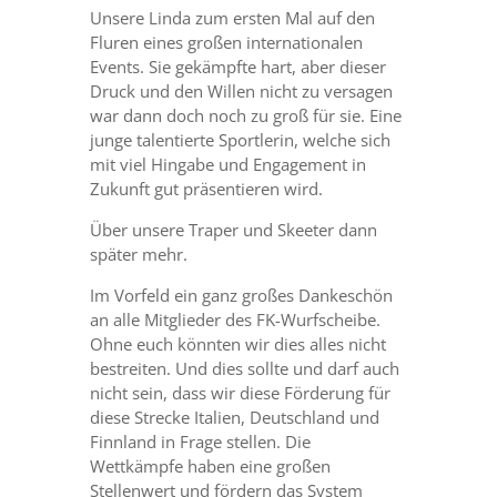
Unsere Linda zum ersten Mal auf den
Fluren eines großen internationalen
Events. Sie gekämpfte hart, aber dieser
Druck und den Willen nicht zu versagen
war dann doch noch zu groß für sie. Eine
junge talentierte Sportlerin, welche sich
mit viel Hingabe und Engagement in
Zukunft gut präsentieren wird.
Über unsere Traper und Skeeter dann
später mehr.
Im Vorfeld ein ganz großes Dankeschön
an alle Mitglieder des FK-Wurfscheibe.
Ohne euch könnten wir dies alles nicht
bestreiten. Und dies sollte und darf auch
nicht sein, dass wir diese Förderung für
diese Strecke Italien, Deutschland und
Finnland in Frage stellen. Die
Wettkämpfe haben eine großen
Stellenwert und fördern das System