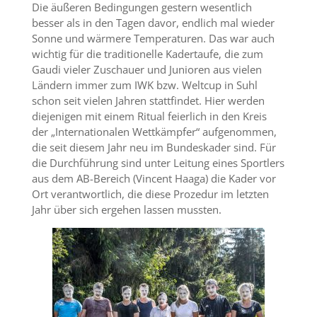
Die äußeren Bedingungen gestern wesentlich
besser als in den Tagen davor, endlich mal wieder
Sonne und wärmere Temperaturen. Das war auch
wichtig für die traditionelle Kadertaufe, die zum
Gaudi vieler Zuschauer und Junioren aus vielen
Ländern immer zum IWK bzw. Weltcup in Suhl
schon seit vielen Jahren stattfindet. Hier werden
diejenigen mit einem Ritual feierlich in den Kreis
der „Internationalen Wettkämpfer“ aufgenommen,
die seit diesem Jahr neu im Bundeskader sind. Für
die Durchführung sind unter Leitung eines Sportlers
aus dem AB-Bereich (Vincent Haaga) die Kader vor
Ort verantwortlich, die diese Prozedur im letzten
Jahr über sich ergehen lassen mussten.