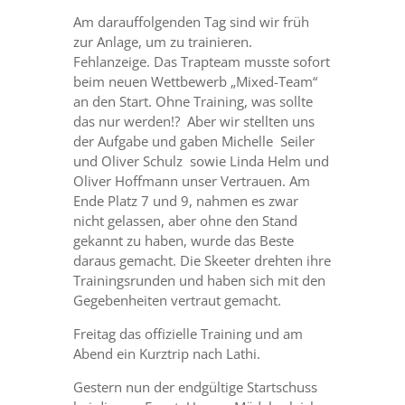
Am darauffolgenden Tag sind wir früh
zur Anlage, um zu trainieren.
Fehlanzeige. Das Trapteam musste sofort
beim neuen Wettbewerb „Mixed-Team“
an den Start. Ohne Training, was sollte
das nur werden!? Aber wir stellten uns
der Aufgabe und gaben Michelle Seiler
und Oliver Schulz sowie Linda Helm und
Oliver Hoffmann unser Vertrauen. Am
Ende Platz 7 und 9, nahmen es zwar
nicht gelassen, aber ohne den Stand
gekannt zu haben, wurde das Beste
daraus gemacht. Die Skeeter drehten ihre
Trainingsrunden und haben sich mit den
Gegebenheiten vertraut gemacht.
Freitag das offizielle Training und am
Abend ein Kurztrip nach Lathi.
Gestern nun der endgültige Startschuss