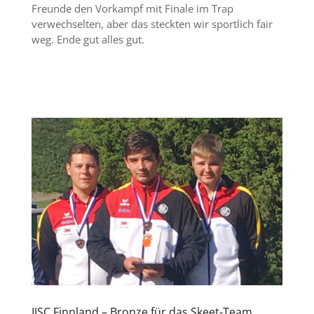
Freunde den Vorkampf mit Finale im Trap
verwechselten, aber das steckten wir sportlich fair
weg. Ende gut alles gut.
IJSC Finnland – Bronze für das Skeet-Team