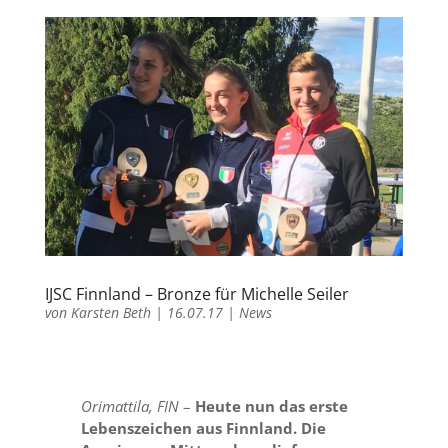
IJSC Finnland – Bronze für Michelle Seiler
von
Karsten Beth
|
16.07.17
|
News
Orimattila, FIN
–
Heute nun das erste
Lebenszeichen aus Finnland. Die