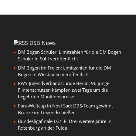
DSB News
DM Bogen Schüler: Limitzahlen für die DM Bogen
Schüler in Suhl veröffentlicht
DM Bogen im Freien: Limitzahlen für die DM
Bogen in Wiesbaden veröffentlicht
RWS-Jugendverbandsrunde Berlin: 96 junge
Flintenschützen kämpfen zwei Tage um die
begehrten Munitionspreise
Para-Weltcup in Novi Sad: DBS-Team gewinnt
Bronze im Liegendschießen
Bundesligafinale LG/LP: Drei weitere Jahre in
Rotenburg an der Fulda