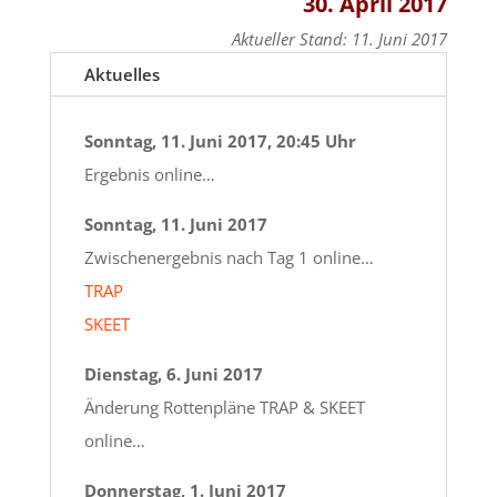
30. April 2017
Aktueller Stand: 11. Juni 2017
Aktuelles
Sonntag, 11. Juni 2017, 20:45 Uhr
Ergebnis online…
Sonntag, 11. Juni 2017
Zwischenergebnis nach Tag 1 online…
TRAP
SKEET
Dienstag, 6. Juni 2017
Änderung Rottenpläne TRAP & SKEET
online…
Donnerstag, 1. Juni 2017