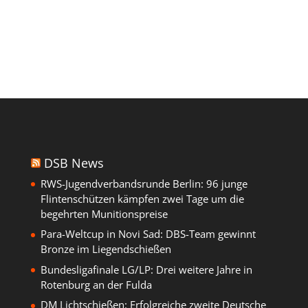
DSB News
RWS-Jugendverbandsrunde Berlin: 96 junge
Flintenschützen kämpfen zwei Tage um die
begehrten Munitionspreise
Para-Weltcup in Novi Sad: DBS-Team gewinnt
Bronze im Liegendschießen
Bundesligafinale LG/LP: Drei weitere Jahre in
Rotenburg an der Fulda
DM Lichtschießen: Erfolgreiche zweite Deutsche