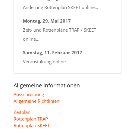
Änderung Rottenplan SKEET online…
Montag, 29. Mai 2017
Zeit- und Rottenpläne TRAP / SKEET
online…
Samstag, 11. Februar 2017
Veranstaltung online…
Allgemeine Informationen
Ausschreibung
Allgemeine Richtlinien
Zeitplan
Rottenplan TRAP
Rottenplan SKEET