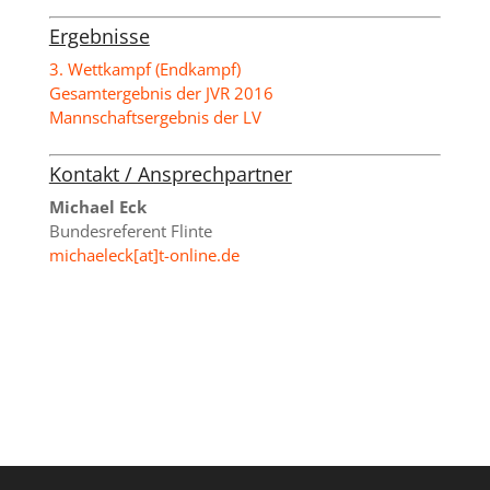
Ergebnisse
3. Wettkampf (Endkampf)
Gesamtergebnis der JVR 2016
Mannschaftsergebnis der LV
Kontakt / Ansprechpartner
Michael Eck
Bundesreferent Flinte
michaeleck[at]t-online.de