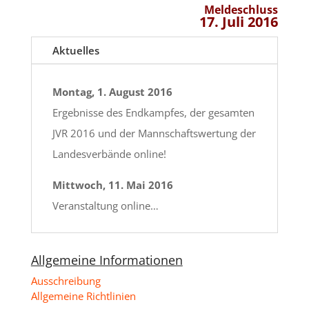
Meldeschluss
17. Juli 2016
Aktuelles
Montag, 1. August 2016
Ergebnisse des Endkampfes, der gesamten
JVR 2016 und der Mannschaftswertung der
Landesverbände online!
Mittwoch, 11. Mai 2016
Veranstaltung online…
Allgemeine Informationen
Ausschreibung
Allgemeine Richtlinien