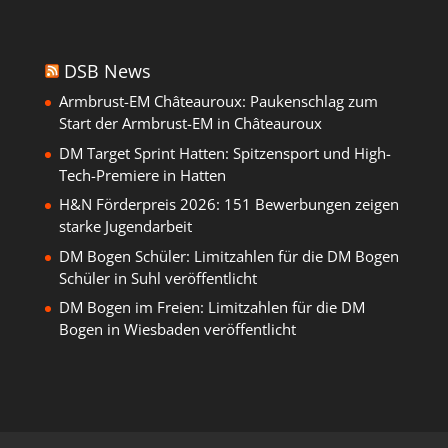
DSB News
Armbrust-EM Châteauroux: Paukenschlag zum
Start der Armbrust-EM in Châteauroux
DM Target Sprint Hatten: Spitzensport und High-
Tech-Premiere in Hatten
H&N Förderpreis 2026: 151 Bewerbungen zeigen
starke Jugendarbeit
DM Bogen Schüler: Limitzahlen für die DM Bogen
Schüler in Suhl veröffentlicht
DM Bogen im Freien: Limitzahlen für die DM
Bogen in Wiesbaden veröffentlicht