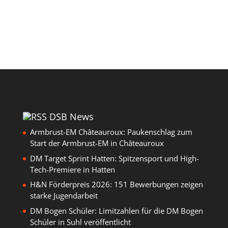
DSB News
Armbrust-EM Châteauroux: Paukenschlag zum
Start der Armbrust-EM in Châteauroux
DM Target Sprint Hatten: Spitzensport und High-
Tech-Premiere in Hatten
H&N Förderpreis 2026: 151 Bewerbungen zeigen
starke Jugendarbeit
DM Bogen Schüler: Limitzahlen für die DM Bogen
Schüler in Suhl veröffentlicht