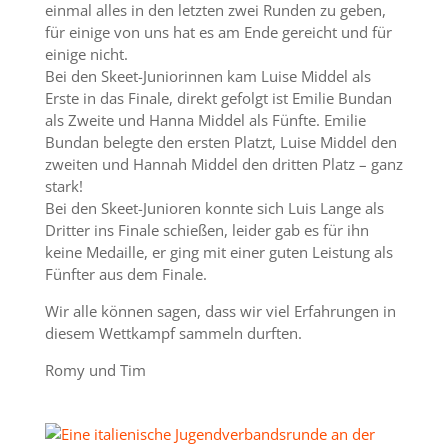
einmal alles in den letzten zwei Runden zu geben,
für einige von uns hat es am Ende gereicht und für
einige nicht.
Bei den Skeet-Juniorinnen kam Luise Middel als
Erste in das Finale, direkt gefolgt ist Emilie Bundan
als Zweite und Hanna Middel als Fünfte. Emilie
Bundan belegte den ersten Platzt, Luise Middel den
zweiten und Hannah Middel den dritten Platz – ganz
stark!
Bei den Skeet-Junioren konnte sich Luis Lange als
Dritter ins Finale schießen, leider gab es für ihn
keine Medaille, er ging mit einer guten Leistung als
Fünfter aus dem Finale.
Wir alle können sagen, dass wir viel Erfahrungen in
diesem Wettkampf sammeln durften.
Romy und Tim