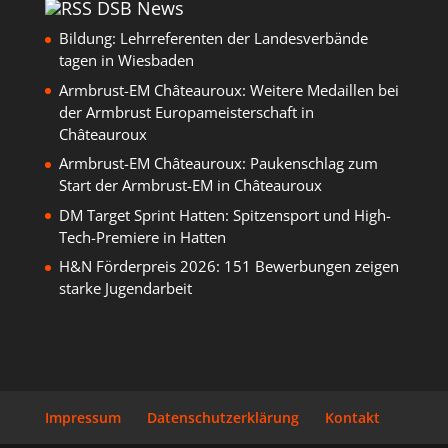
DSB News
Bildung: Lehrreferenten der Landesverbände
tagen in Wiesbaden
Armbrust-EM Châteauroux: Weitere Medaillen bei
der Armbrust Europameisterschaft in
Châteauroux
Armbrust-EM Châteauroux: Paukenschlag zum
Start der Armbrust-EM in Châteauroux
DM Target Sprint Hatten: Spitzensport und High-
Tech-Premiere in Hatten
H&N Förderpreis 2026: 151 Bewerbungen zeigen
starke Jugendarbeit
Impressum
Datenschutzerklärung
Kontakt