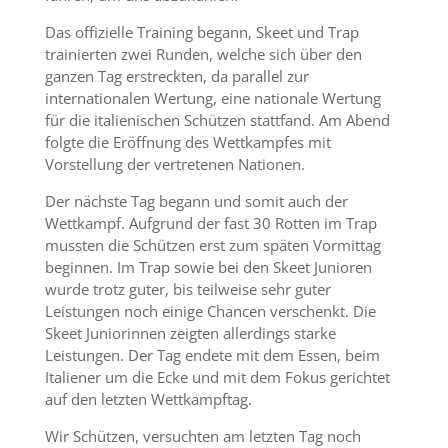
Das offizielle Training begann, Skeet und Trap
trainierten zwei Runden, welche sich über den
ganzen Tag erstreckten, da parallel zur
internationalen Wertung, eine nationale Wertung
für die italienischen Schützen stattfand. Am Abend
folgte die Eröffnung des Wettkampfes mit
Vorstellung der vertretenen Nationen.
Der nächste Tag begann und somit auch der
Wettkampf. Aufgrund der fast 30 Rotten im Trap
mussten die Schützen erst zum späten Vormittag
beginnen. Im Trap sowie bei den Skeet Junioren
wurde trotz guter, bis teilweise sehr guter
Leistungen noch einige Chancen verschenkt. Die
Skeet Juniorinnen zeigten allerdings starke
Leistungen. Der Tag endete mit dem Essen, beim
Italiener um die Ecke und mit dem Fokus gerichtet
auf den letzten Wettkampftag.
Wir Schützen, versuchten am letzten Tag noch