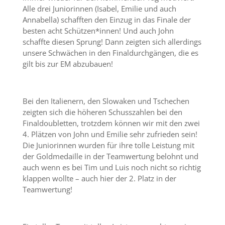
Alle drei Juniorinnen (Isabel, Emilie und auch
Annabella) schafften den Einzug in das Finale der
besten acht Schützen*innen! Und auch John
schaffte diesen Sprung! Dann zeigten sich allerdings
unsere Schwächen in den Finaldurchgängen, die es
gilt bis zur EM abzubauen!
Bei den Italienern, den Slowaken und Tschechen
zeigten sich die höheren Schusszahlen bei den
Finaldoubletten, trotzdem können wir mit den zwei
4. Plätzen von John und Emilie sehr zufrieden sein!
Die Juniorinnen wurden für ihre tolle Leistung mit
der Goldmedaille in der Teamwertung belohnt und
auch wenn es bei Tim und Luis noch nicht so richtig
klappen wollte – auch hier der 2. Platz in der
Teamwertung!