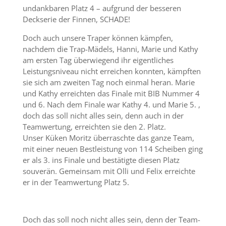
undankbaren Platz 4 – aufgrund der besseren
Deckserie der Finnen, SCHADE!
Doch auch unsere Traper können kämpfen,
nachdem die Trap-Mädels, Hanni, Marie und Kathy
am ersten Tag überwiegend ihr eigentliches
Leistungsniveau nicht erreichen konnten, kämpften
sie sich am zweiten Tag noch einmal heran. Marie
und Kathy erreichten das Finale mit BIB Nummer 4
und 6. Nach dem Finale war Kathy 4. und Marie 5. ,
doch das soll nicht alles sein, denn auch in der
Teamwertung, erreichten sie den 2. Platz.
Unser Küken Moritz überraschte das ganze Team,
mit einer neuen Bestleistung von 114 Scheiben ging
er als 3. ins Finale und bestätigte diesen Platz
souverän. Gemeinsam mit Olli und Felix erreichte
er in der Teamwertung Platz 5.
Doch das soll noch nicht alles sein, denn der Team-