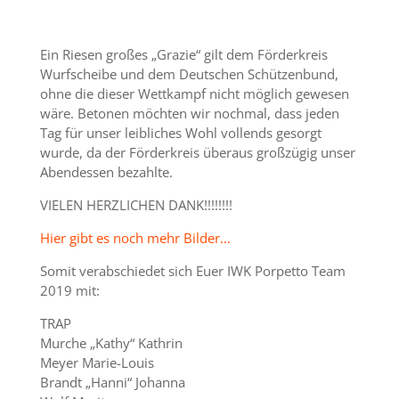
Ein Riesen großes „Grazie“ gilt dem Förderkreis
Wurfscheibe und dem Deutschen Schützenbund,
ohne die dieser Wettkampf nicht möglich gewesen
wäre. Betonen möchten wir nochmal, dass jeden
Tag für unser leibliches Wohl vollends gesorgt
wurde, da der Förderkreis überaus großzügig unser
Abendessen bezahlte.
VIELEN HERZLICHEN DANK!!!!!!!!
Hier gibt es noch mehr Bilder…
Somit verabschiedet sich Euer IWK Porpetto Team
2019 mit:
TRAP
Murche „Kathy“ Kathrin
Meyer Marie-Louis
Brandt „Hanni“ Johanna