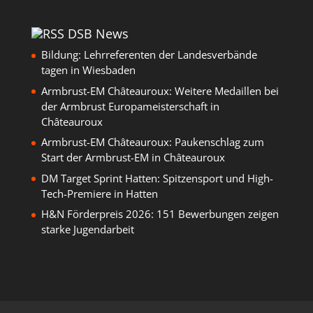
DSB News
Bildung: Lehrreferenten der Landesverbände
tagen in Wiesbaden
Armbrust-EM Châteauroux: Weitere Medaillen bei
der Armbrust Europameisterschaft in
Châteauroux
Armbrust-EM Châteauroux: Paukenschlag zum
Start der Armbrust-EM in Châteauroux
DM Target Sprint Hatten: Spitzensport und High-
Tech-Premiere in Hatten
H&N Förderpreis 2026: 151 Bewerbungen zeigen
starke Jugendarbeit