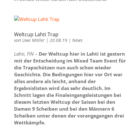
Weltcup Lahti Trap
von
Uwe Möller
|
20.08.19
|
News
Lahti, FIN
–
Der Weltcup hier in Lahti ist gestern
mit der Entscheidung im Mixed Team Event für
die Trapschützen nun auch schon wieder
Geschichte. Die Bedingungen hier vor Ort war
alles andere als leicht, anhand der
Ergebnislisten wird das sehr deutlich. Im
Schnitt lagen die Finaleingangsleistungen bei
diesem letzten Weltcup der Saison bei den
Damen 9 Scheiben und bei den Männern 6
Scheiben unter denen der vorangegangen drei
Wettkämpfe.