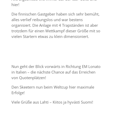
hier!
Die finnischen Gastgeber haben sich sehr bemüht,
alles verlief reibungslos und war bestens
organisiert. Die Anlage mit 4 Trapständen ist aber
trotzdem für einen Wettkampf dieser Größe mit so
vielen Startern etwas zu klein dimensioniert.
Nun geht der Blick vorwärts in Richtung EM Lonato
in Italien – die nächste Chance auf das Erreichen
von Quotenplätzen!
Den Skeetern nun beim Weltcup hier maximale
Erfolge!
Viele Grüße aus Lahti – Kiitos ja hyvästi Suomi!