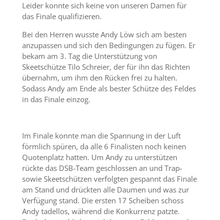
Leider konnte sich keine von unseren Damen für
das Finale qualifizieren.
Bei den Herren wusste Andy Löw sich am besten
anzupassen und sich den Bedingungen zu fügen. Er
bekam am 3. Tag die Unterstützung von
Skeetschütze Tilo Schreier, der für ihn das Richten
übernahm, um ihm den Rücken frei zu halten.
Sodass Andy am Ende als bester Schütze des Feldes
in das Finale einzog.
Im Finale konnte man die Spannung in der Luft
förmlich spüren, da alle 6 Finalisten noch keinen
Quotenplatz hatten. Um Andy zu unterstützen
rückte das DSB-Team geschlossen an und Trap-
sowie Skeetschützen verfolgten gespannt das Finale
am Stand und drückten alle Daumen und was zur
Verfügung stand. Die ersten 17 Scheiben schoss
Andy tadellos, während die Konkurrenz patzte.