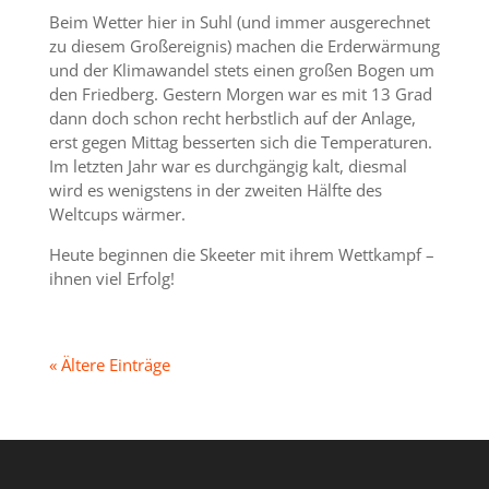
Beim Wetter hier in Suhl (und immer ausgerechnet
zu diesem Großereignis) machen die Erderwärmung
und der Klimawandel stets einen großen Bogen um
den Friedberg. Gestern Morgen war es mit 13 Grad
dann doch schon recht herbstlich auf der Anlage,
erst gegen Mittag besserten sich die Temperaturen.
Im letzten Jahr war es durchgängig kalt, diesmal
wird es wenigstens in der zweiten Hälfte des
Weltcups wärmer.
Heute beginnen die Skeeter mit ihrem Wettkampf –
ihnen viel Erfolg!
« Ältere Einträge