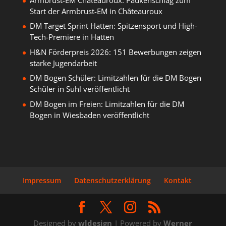
Start der Armbrust-EM in Châteauroux
DM Target Sprint Hatten: Spitzensport und High-
Tech-Premiere in Hatten
H&N Förderpreis 2026: 151 Bewerbungen zeigen
starke Jugendarbeit
DM Bogen Schüler: Limitzahlen für die DM Bogen
Schüler in Suhl veröffentlicht
DM Bogen im Freien: Limitzahlen für die DM
Bogen in Wiesbaden veröffentlicht
Impressum
Datenschutzerklärung
Kontakt
Designed by
wldesign
| Powered by
Werner