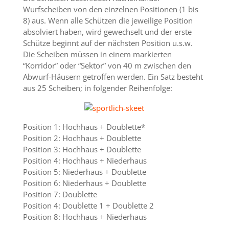
Wurfscheiben von den einzelnen Positionen (1 bis
8) aus. Wenn alle Schützen die jeweilige Position
absolviert haben, wird gewechselt und der erste
Schütze beginnt auf der nächsten Position u.s.w.
Die Scheiben müssen in einem markierten
“Korridor” oder “Sektor” von 40 m zwischen den
Abwurf-Häusern getroffen werden. Ein Satz besteht
aus 25 Scheiben; in folgender Reihenfolge:
Position 1: Hochhaus + Doublette*
Position 2: Hochhaus + Doublette
Position 3: Hochhaus + Doublette
Position 4: Hochhaus + Niederhaus
Position 5: Niederhaus + Doublette
Position 6: Niederhaus + Doublette
Position 7: Doublette
Position 4: Doublette 1 + Doublette 2
Position 8: Hochhaus + Niederhaus