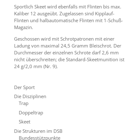
Sportlich Skeet wird ebenfalls mit Flinten bis max.
Kaliber 12 ausgeübt. Zugelassen sind Kipplauf-
Flinten und halbautomatische Flinten mit 1-Schuß-
Magazin.
Geschossen wird mit Schrotpatronen mit einer
Ladung von maximal 24,5 Gramm Bleischrot. Der
Durchmesser der einzelnen Schrote darf 2,6 mm
nicht überschreiten; die Standard-Skeetmunition ist
24 g/2,0 mm (Nr. 9).
Der Sport
Die Disziplinen
Trap
Doppeltrap
Skeet
Die Strukturen im DSB
Bundesstützpunkte